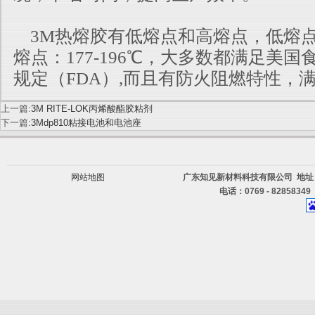
3M热熔胶有低熔点和高熔点，低熔点:12
熔点：177-196℃，大多数都满
足美国
规定（FDA）,而且有防火阻燃特性，满
上一篇:
3M RITE-LOK丙烯酸酯胶粘剂
下一篇:
3Mdp810粘接电池和电池座
网站地图
广东知见新材料科技有限公司 地址
电话：0769 - 82858349