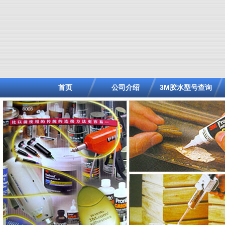
首页
公司介绍
3M胶水型号查询