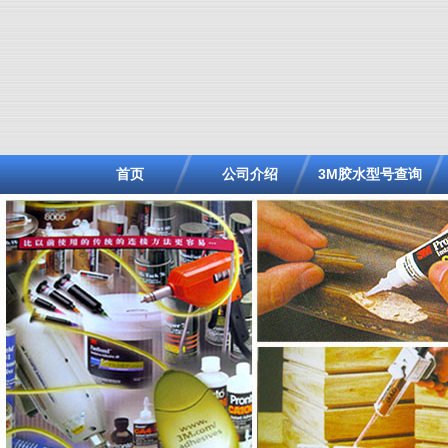
首页
公司介绍
3M胶水型号查询