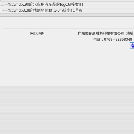
上一篇:
3mdp190胶水应用汽车品牌logo粘接案例
下一篇:
3mdp818胶粘剂的优缺点-3m胶水代理商
网站地图
广东知见新材料科技有限公司 地址
电话：0769 - 82858349