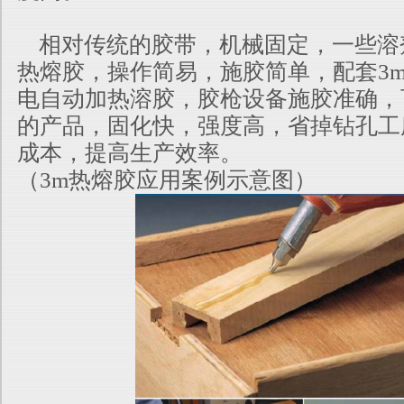
相对传统的胶带，机械固定，一些溶剂胶
热熔胶，操作简易，施胶简单，配套3
电自动加热溶胶，胶枪设备施胶准确，
的产品，固化快，强度高
，省掉钻孔工
成本，提高生产效率。
（3m热熔胶应用案例示意图）