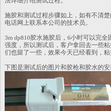
法详细介绍测试过程。
施胶和测试过程步骤如上，如有不清楚
电话网上联系本公司的技术员。
3m dp810胶水施胶后，6小时可以完
强度，所以测试后，客户拿回去一些粘
们也留了一些，效果今天已经看到，粘
下图是测试后的图片和胶枪和胶水的安