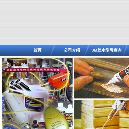
首页
公司介绍
3M胶水型号查询