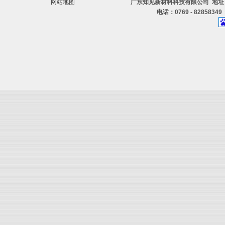
网站地图
广东知见新材料科技有限公司 地址
电话：0769 - 82858349