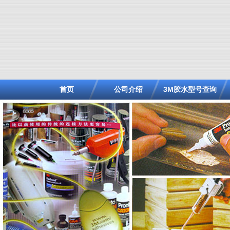
首页
公司介绍
3M胶水型号查询