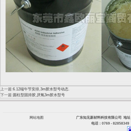
上一篇:
6.12端午节安排,3m胶水型号动态.
下一篇:
圆柱型固持胶,厌氧3m胶水型号
网站地图
广东知见新材料科技有限公司 地址
电话：0769 - 82858349